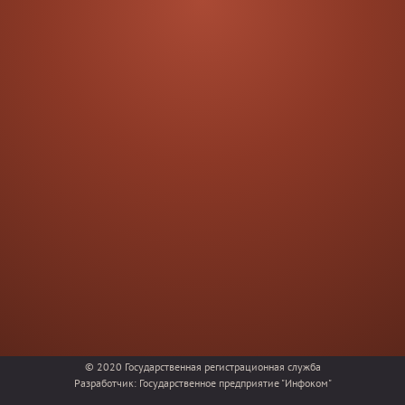
© 2020
Государственная регистрационная служба
Разработчик:
Государственное предприятие "Инфоком"