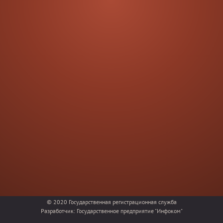
© 2020
Государственная регистрационная служба
Разработчик:
Государственное предприятие "Инфоком"