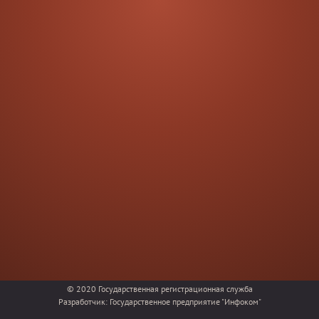
© 2020
Государственная регистрационная служба
Разработчик:
Государственное предприятие "Инфоком"