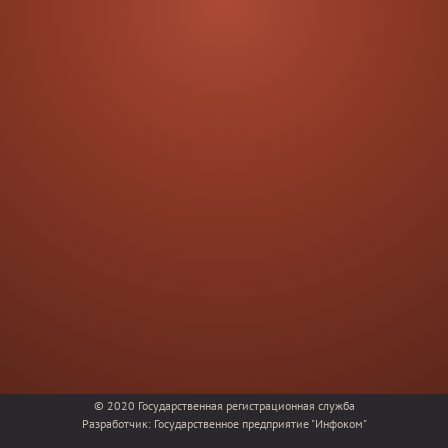
© 2020
Государственная регистрационная служба
Разработчик:
Государственное предприятие "Инфоком"