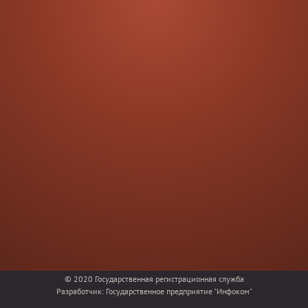
© 2020
Государственная регистрационная служба
Разработчик:
Государственное предприятие "Инфоком"