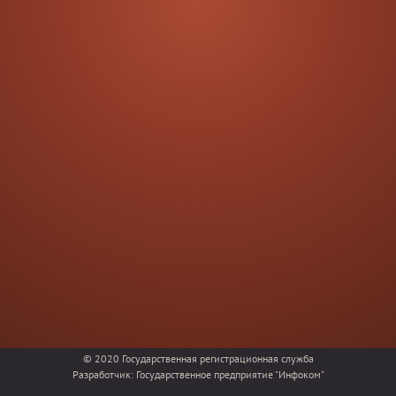
© 2020
Государственная регистрационная служба
Разработчик:
Государственное предприятие "Инфоком"