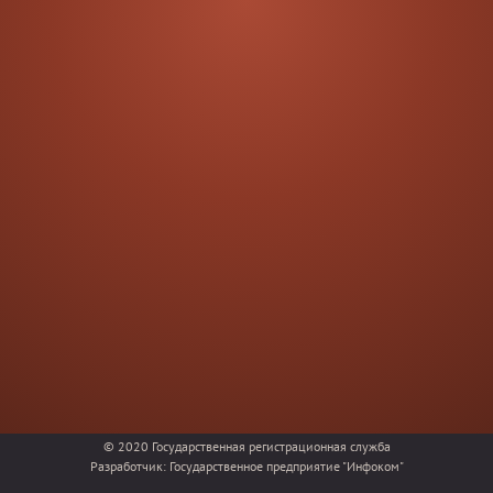
© 2020
Государственная регистрационная служба
Разработчик:
Государственное предприятие "Инфоком"