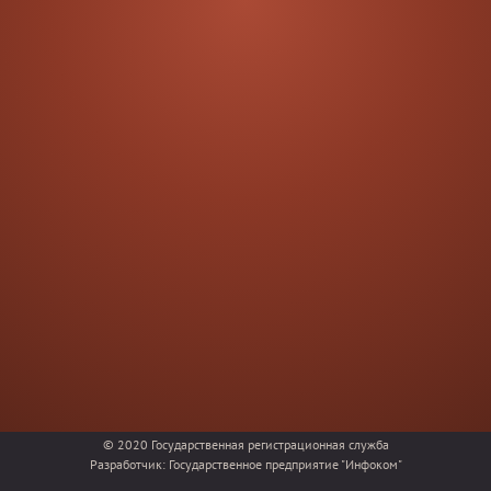
© 2020
Государственная регистрационная служба
Разработчик:
Государственное предприятие "Инфоком"