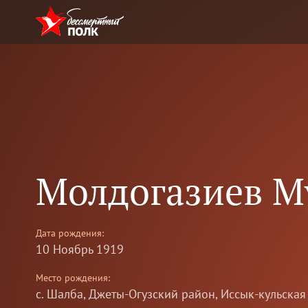
Молдогазиев М
Дата рождения:
10 Ноябрь 1919
Место рождения:
с. Шалба, Джеты-Огузский район, Иссык-кульская